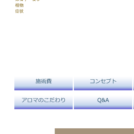
植物
症状