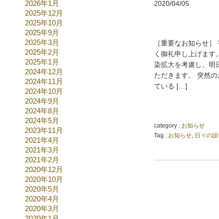
2026年1月
2020/04/05
2025年12月
2025年10月
2025年9月
2025年3月
［重要なお知らせ］
2025年2月
く御礼申し上げます。
2025年1月
染拡大を考慮し、明
2024年12月
ただきます。 突然
2024年11月
ている […]
2024年10月
2024年9月
2024年8月
2024年5月
category :
お知らせ
2023年11月
Tag :
お知らせ
,
日々の診
2021年4月
2021年3月
2021年2月
2020年12月
2020年10月
2020年5月
2020年4月
2020年3月
2020年1月