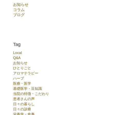
お知らせ
コラム
ブログ
Tag
Local
Q&A
お知らせ
ひとりごと
アロマテラピー
ハーブ
医療・医学
基礎医学・豆知識
当院の特徴・こだわり
患者さんの声
日々の暮らし
日々の診療
栄養学・食事