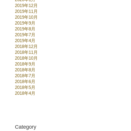
2019年12月
2019年11月
2019年10月
2019年9月
2019年8月
2019年7月
2019年4月
2018年12月
2018年11月
2018年10月
2018年9月
2018年8月
2018年7月
2018年6月
2018年5月
2018年4月
Category