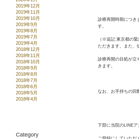
2019年12月
2019年11月
2019年10月
診療再開時期につき
2019年9月
す。
2019年8月
2019年7月
（※追記:東京都の
2019年4月
ただきます。また、
2018年12月
2018年11月
診療再開の目処が立
2018年10月
きます。
2018年9月
2018年8月
2018年7月
2018年6月
なお、お手持ちの回
2018年5月
2018年4月
下部に当院のLINE
Category
ご登録にしていただ