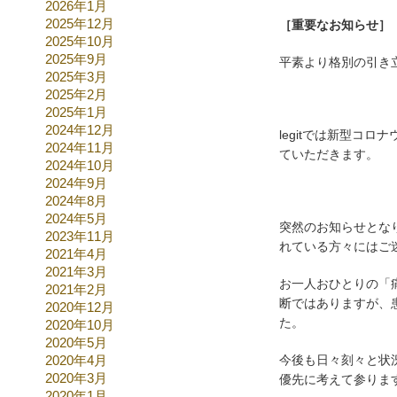
2026年1月
2025年12月
［重要なお知らせ］
2025年10月
2025年9月
平素より格別の引き
2025年3月
2025年2月
2025年1月
2024年12月
legitでは新型コ
2024年11月
ていただきます。
2024年10月
2024年9月
2024年8月
2024年5月
突然のお知らせとな
2023年11月
れている方々にはご
2021年4月
2021年3月
お一人おひとりの「
2021年2月
断ではありますが、
2020年12月
た。
2020年10月
2020年5月
2020年4月
今後も日々刻々と状況
2020年3月
優先に考えて参りま
2020年1月