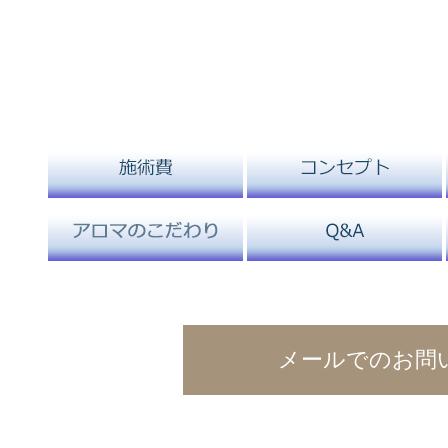
メールでのお問