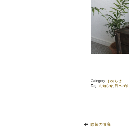
Category :
お知らせ
Tag :
お知らせ
,
日々の診
除菌の徹底