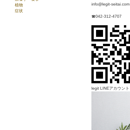
info@legit-seitai.com
植物
症状
☎042-312-4707
legit LINEアカウント