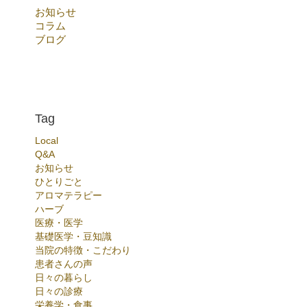
お知らせ
コラム
ブログ
Tag
Local
Q&A
お知らせ
ひとりごと
アロマテラピー
ハーブ
医療・医学
基礎医学・豆知識
当院の特徴・こだわり
患者さんの声
日々の暮らし
日々の診療
栄養学・食事