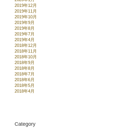
2019年12月
2019年11月
2019年10月
2019年9月
2019年8月
2019年7月
2019年4月
2018年12月
2018年11月
2018年10月
2018年9月
2018年8月
2018年7月
2018年6月
2018年5月
2018年4月
Category