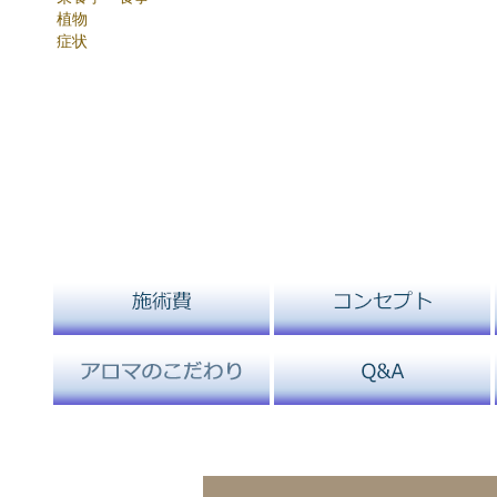
植物
症状