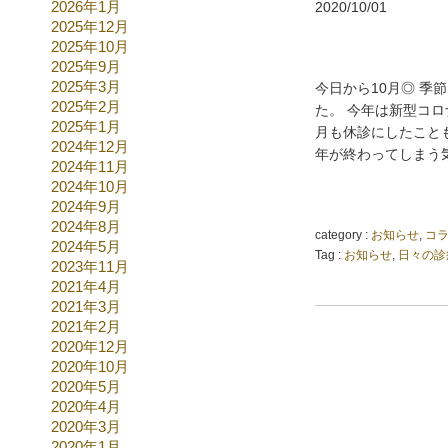
2026年1月
2020/10/01
2025年12月
2025年10月
2025年9月
2025年3月
今日から10月◎ 季
2025年2月
た。 今年は新型コ
2025年1月
月も休診にしたこと
2024年12月
年が終わってしまう気
2024年11月
2024年10月
2024年9月
2024年8月
category :
お知らせ
,
コ
2024年5月
Tag :
お知らせ
,
日々の診
2023年11月
2021年4月
2021年3月
2021年2月
2020年12月
2020年10月
2020年5月
2020年4月
2020年3月
2020年1月