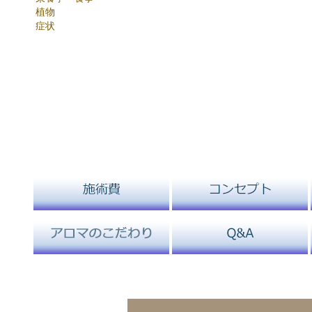
植物
症状