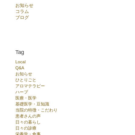
お知らせ
コラム
ブログ
Tag
Local
Q&A
お知らせ
ひとりごと
アロマテラピー
ハーブ
医療・医学
基礎医学・豆知識
当院の特徴・こだわり
患者さんの声
日々の暮らし
日々の診療
栄養学・食事