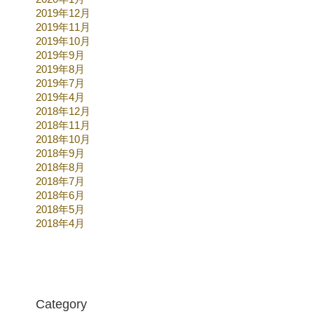
2019年12月
2019年11月
2019年10月
2019年9月
2019年8月
2019年7月
2019年4月
2018年12月
2018年11月
2018年10月
2018年9月
2018年8月
2018年7月
2018年6月
2018年5月
2018年4月
Category