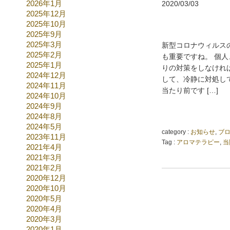
2026年1月
2020/03/03
2025年12月
2025年10月
2025年9月
2025年3月
新型コロナウィルス
2025年2月
も重要ですね。 個
2025年1月
りの対策をしなけれ
2024年12月
して、冷静に対処し
2024年11月
当たり前です […]
2024年10月
2024年9月
2024年8月
2024年5月
category :
お知らせ
,
ブ
2023年11月
Tag :
アロマテラピー
,
当
2021年4月
2021年3月
2021年2月
2020年12月
2020年10月
2020年5月
2020年4月
2020年3月
2020年1月