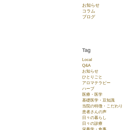
お知らせ
コラム
ブログ
Tag
Local
Q&A
お知らせ
ひとりごと
アロマテラピー
ハーブ
医療・医学
基礎医学・豆知識
当院の特徴・こだわり
患者さんの声
日々の暮らし
日々の診療
栄養学・食事