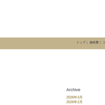
トップ
｜
施術費
｜
Archive
2026年3月
2026年2月