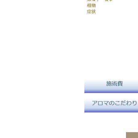
植物
症状