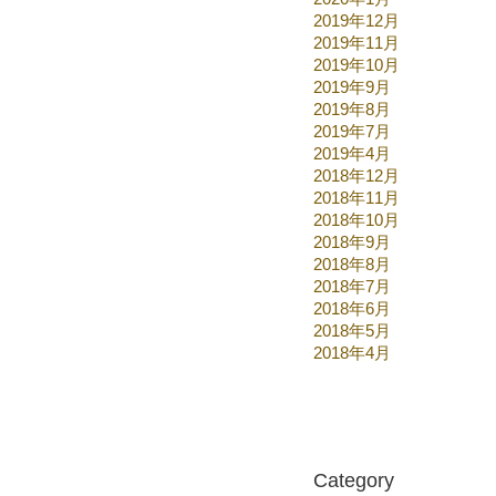
2019年12月
2019年11月
2019年10月
2019年9月
2019年8月
2019年7月
2019年4月
2018年12月
2018年11月
2018年10月
2018年9月
2018年8月
2018年7月
2018年6月
2018年5月
2018年4月
Category