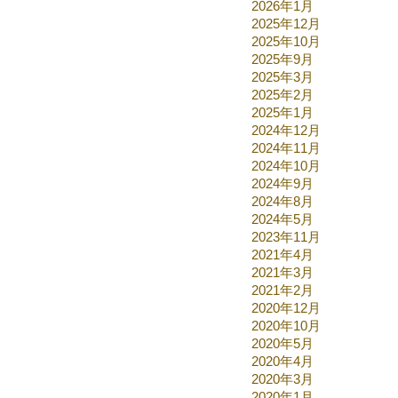
2026年1月
2025年12月
2025年10月
2025年9月
2025年3月
2025年2月
2025年1月
2024年12月
2024年11月
2024年10月
2024年9月
2024年8月
2024年5月
2023年11月
2021年4月
2021年3月
2021年2月
2020年12月
2020年10月
2020年5月
2020年4月
2020年3月
2020年1月