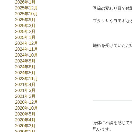
2026年1月
2025年12月
季節の変わり目で体
2025年10月
2025年9月
ブタクサやヨモギな
2025年3月
2025年2月
2025年1月
2024年12月
施術を受けていただ
2024年11月
2024年10月
2024年9月
2024年8月
2024年5月
2023年11月
2021年4月
2021年3月
2021年2月
2020年12月
2020年10月
2020年5月
2020年4月
身体に不調を感じて
2020年3月
思います。
2020年1月