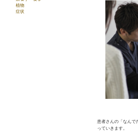
植物
症状
患者さんの「なんで
っていきます。