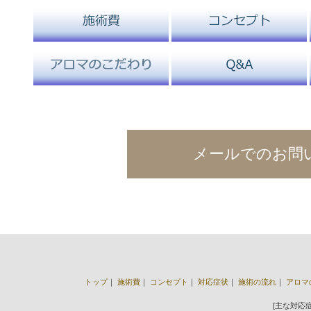
メールでのお問
トップ
｜
施術費
｜
コンセプト
｜
対応症状
｜
施術の流れ
｜
アロマ
[主な対応