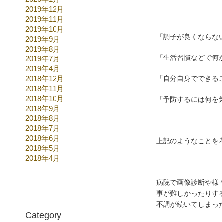
2019年12月
2019年11月
2019年10月
「調子が良くならな
2019年9月
2019年8月
「生活習慣などで何
2019年7月
2019年4月
2018年12月
「自分自身でできる
2018年11月
2018年10月
「予防するには何を
2018年9月
2018年8月
2018年7月
2018年6月
上記のようなことを
2018年5月
2018年4月
病院で画像診断や様
事が難しかったりす
不調が続いてしまっ
Category