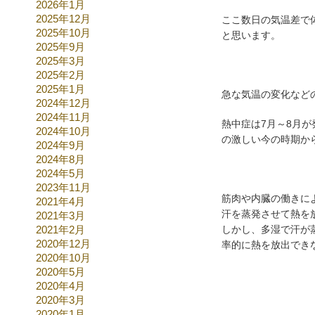
2026年1月
2025年12月
ここ数日の気温差で
2025年10月
と思います。
2025年9月
2025年3月
2025年2月
2025年1月
急な気温の変化など
2024年12月
2024年11月
熱中症は7月～8月
2024年10月
の激しい今の時期か
2024年9月
2024年8月
2024年5月
2023年11月
筋肉や内臓の働きに
2021年4月
汗を蒸発させて熱を
2021年3月
2021年2月
しかし、多湿で汗が
2020年12月
率的に熱を放出でき
2020年10月
2020年5月
2020年4月
2020年3月
2020年1月