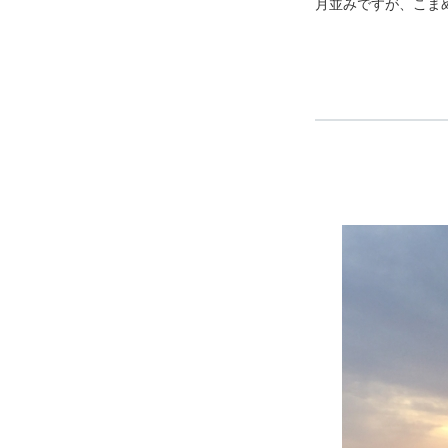
月並みですが、こま