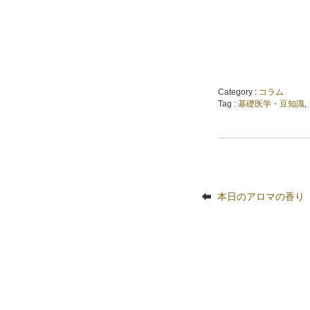
Category :
コラム
Tag :
基礎医学・豆知識
,
本日のアロマの香り