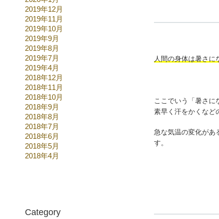
2019年12月
2019年11月
2019年10月
2019年9月
2019年8月
2019年7月
人間の身体は暑さに
2019年4月
2018年12月
2018年11月
2018年10月
ここでいう「暑さに
2018年9月
素早く汗をかくなど
2018年8月
2018年7月
急な気温の変化があ
2018年6月
す。
2018年5月
2018年4月
Category