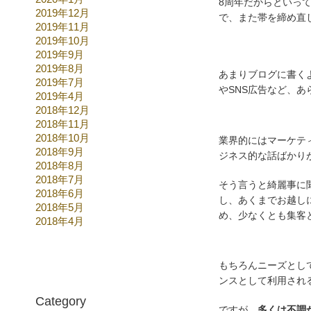
8周年だからといっ
2019年12月
で、また帯を締め直
2019年11月
2019年10月
2019年9月
2019年8月
あまりブログに書く
2019年7月
やSNS広告など、
2019年4月
2018年12月
2018年11月
2018年10月
業界的にはマーケテ
2018年9月
ジネス的な話ばかり
2018年8月
2018年7月
そう言うと綺麗事に聞
2018年6月
し、あくまでお越し
2018年5月
め、少なくとも集客
2018年4月
もちろんニーズとし
ンスとして利用され
Category
ですが、
多くは不調