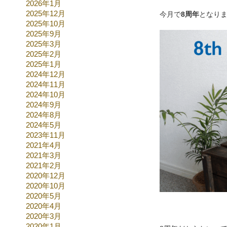
2026年1月
2025年12月
今月で
8周年
となり
2025年10月
2025年9月
2025年3月
2025年2月
2025年1月
2024年12月
2024年11月
2024年10月
2024年9月
2024年8月
2024年5月
2023年11月
2021年4月
2021年3月
2021年2月
2020年12月
2020年10月
2020年5月
2020年4月
2020年3月
2020年1月