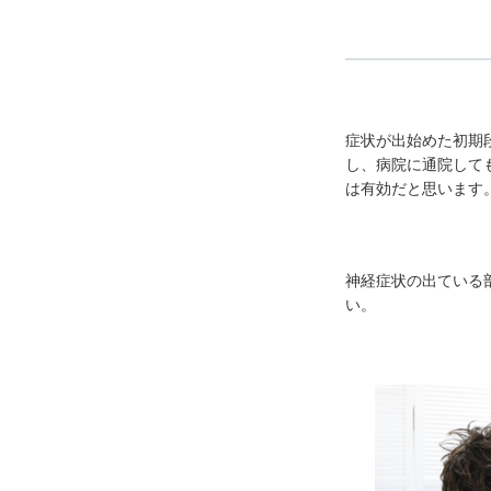
症状が出始めた初期
し、病院に通院して
は有効だと思います
神経症状の出ている
い。