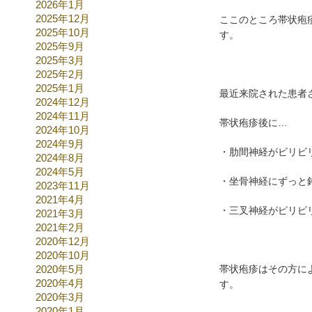
2026年1月
2025年12月
ここのところ帯状疱
2025年10月
す。
2025年9月
2025年3月
2025年2月
2025年1月
最近来院された患者
2024年12月
2024年11月
帯状疱疹後に…
2024年10月
2024年9月
・肋間神経がビリビ
2024年8月
2024年5月
・坐骨神経にずっと
2023年11月
2021年4月
・三叉神経がピリピ
2021年3月
2021年2月
2020年12月
2020年10月
2020年5月
帯状疱疹はその方に
2020年4月
す。
2020年3月
2020年1月