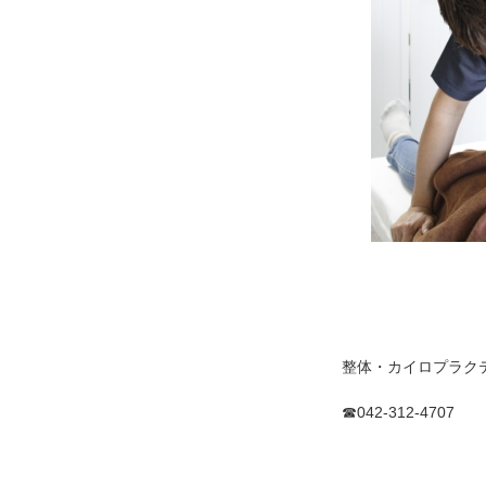
整体・カイロプラクティッ
☎042-312-4707