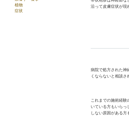
帯状疱疹は神経節な
植物
沿って皮膚症状が現
症状
病院で処方された神
くならないと相談さ
これまでの施術経験
いている方もいらっ
しない原因がある方