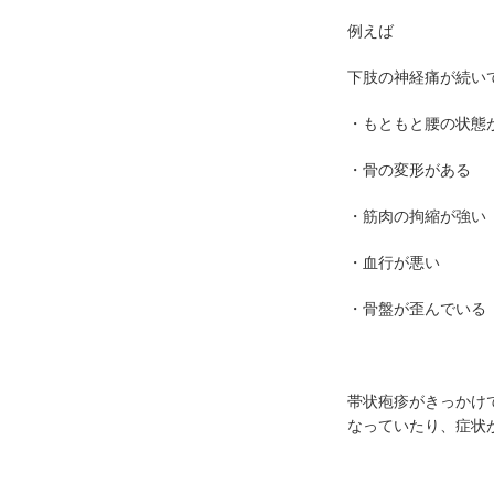
例えば
下肢の神経痛が続い
・もともと腰の状態
・骨の変形がある
・筋肉の拘縮が強い
・血行が悪い
・骨盤が歪んでいる
帯状疱疹がきっかけ
なっていたり、症状