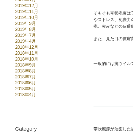
2019年12月
2019年11月
そもそも帯状疱疹は
2019年10月
やストレス、免疫力
2019年9月
疱、赤みなどの皮膚
2019年8月
2019年7月
また、見た目の皮膚
2019年4月
2018年12月
2018年11月
2018年10月
一般的には抗ウイル
2018年9月
2018年8月
2018年7月
2018年6月
2018年5月
2018年4月
Category
帯状疱疹が治癒した