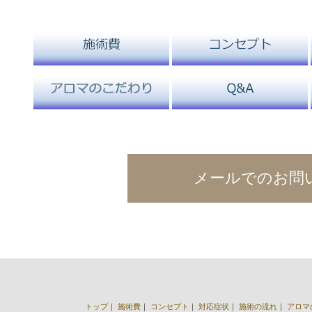
メールでのお問
トップ
｜
施術費
｜
コンセプト
｜
対応症状
｜
施術の流れ
｜
アロマ