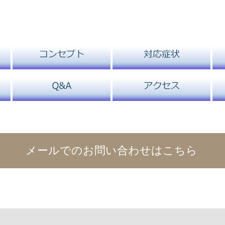
メールでのお問い合わせはこちら