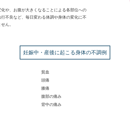
変化や、お腹が大きくなることによる各部位への
血行不良など、毎日変わる体調や身体の変化に不
ません。
妊娠中・産後に起こる身体の不調例
貧血
頭痛
膝痛
腹部の痛み
背中の痛み