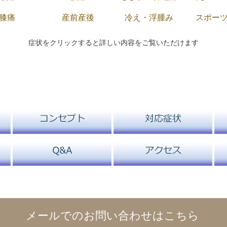
膝痛
産前産後
冷え・浮腫み
スポー
症状をクリックすると詳しい内容をご覧いただけます
メールでのお問い合わせはこちら