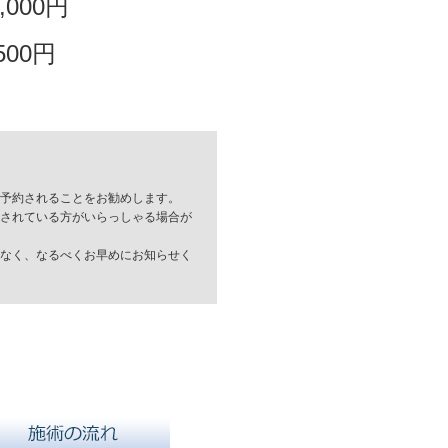
0,000円
,500円
予約されることをお勧めします。
されている方がいらっしゃる場合が
なく、なるべくお早めにお知らせく